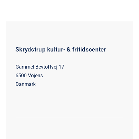
Skrydstrup kultur- & fritidscenter
Gammel Bevtoftvej 17
6500 Vojens
Danmark