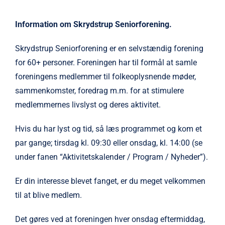
Information om Skrydstrup Seniorforening.
Skrydstrup Seniorforening er en selvstændig forening
for 60+ personer. Foreningen har til formål at samle
foreningens medlemmer til folkeoplysnende møder,
sammenkomster, foredrag m.m. for at stimulere
medlemmernes livslyst og deres aktivitet.
Hvis du har lyst og tid, så læs programmet og kom et
par gange; tirsdag kl. 09:30 eller onsdag, kl. 14:00
(se
under fanen “Aktivitetskalender / Program / Nyheder”)
.
Er din interesse blevet
fanget
, er du meget velkommen
til at blive medlem.
Det gøres ved at foreningen hver onsdag eftermiddag,