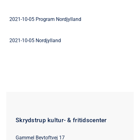
2021-10-05 Program Nordjylland
2021-10-05 Nordjylland
Skrydstrup kultur- & fritidscenter
Gammel Bevtoftvej 17