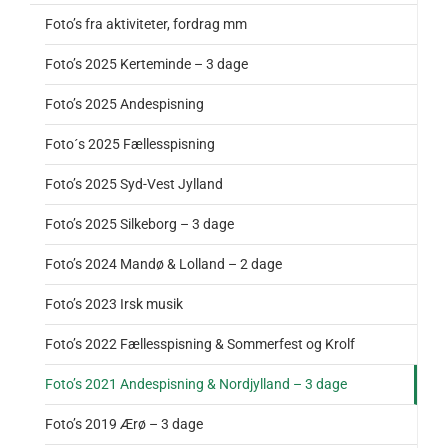
Foto’s fra aktiviteter, fordrag mm
Foto’s 2025 Kerteminde – 3 dage
Foto’s 2025 Andespisning
Foto´s 2025 Fællesspisning
Foto’s 2025 Syd-Vest Jylland
Foto’s 2025 Silkeborg – 3 dage
Foto’s 2024 Mandø & Lolland – 2 dage
Foto’s 2023 Irsk musik
Foto’s 2022 Fællesspisning & Sommerfest og Krolf
Foto’s 2021 Andespisning & Nordjylland – 3 dage
Foto’s 2019 Ærø – 3 dage