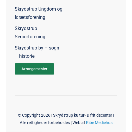
Skrydstrup Ungdom og
Idrætsforening
Skrydstrup
Seniorforening
Skrydstrup by – sogn
– historie
Arrangementer
© Copyright 2026 | Skrydstrup kultur- & fritidscenter |
Alle rettigheder forbeholdes | Web af
Ribe Mediehus