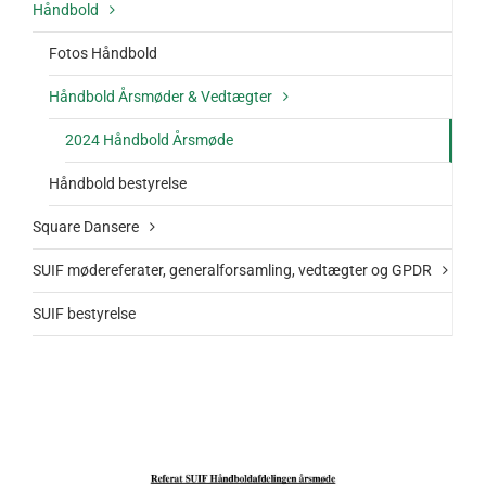
Håndbold
Fotos Håndbold
Håndbold Årsmøder & Vedtægter
2024 Håndbold Årsmøde
Håndbold bestyrelse
Square Dansere
SUIF mødereferater, generalforsamling, vedtægter og GPDR
SUIF bestyrelse