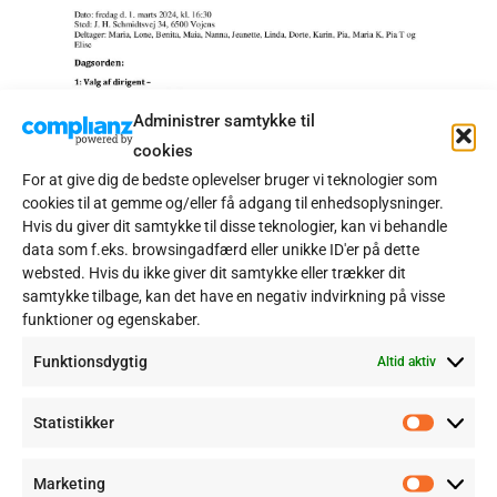
Administrer samtykke til
cookies
For at give dig de bedste oplevelser bruger vi teknologier som
cookies til at gemme og/eller få adgang til enhedsoplysninger.
Hvis du giver dit samtykke til disse teknologier, kan vi behandle
data som f.eks. browsingadfærd eller unikke ID'er på dette
websted. Hvis du ikke giver dit samtykke eller trækker dit
samtykke tilbage, kan det have en negativ indvirkning på visse
funktioner og egenskaber.
Funktionsdygtig
Altid aktiv
Statistikker
Statisti
Marketing