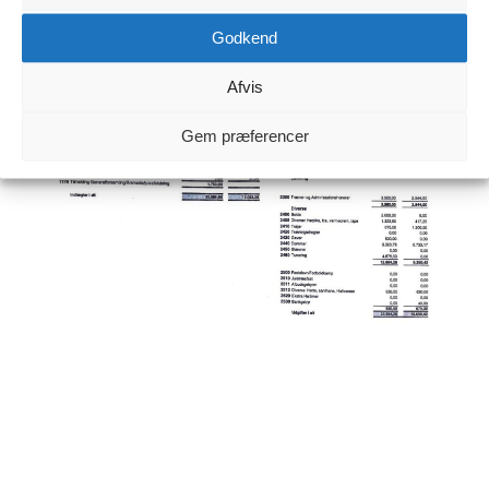
Marketi
Godkend
Afvis
Gem præferencer