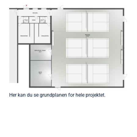
Her kan du se grundplanen for hele projektet.