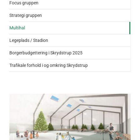
Focus gruppen
Strategi gruppen
Multihal
Legeplads / Stadion
Borgerbudgettering i Skrydstrup 2025
Trafikale forhold i og omkring Skrydstrup