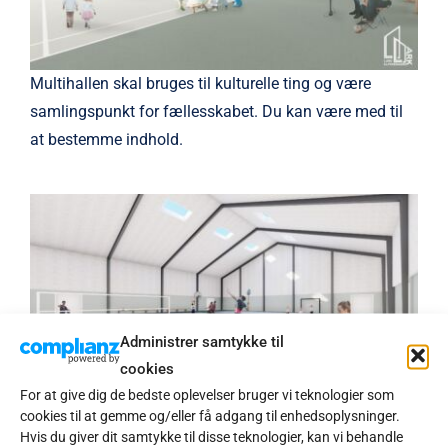
Multihallen skal bruges til kulturelle ting og være
samlingspunkt for fællesskabet. Du kan være med til
at bestemme indhold.
Administrer samtykke til
cookies
For at give dig de bedste oplevelser bruger vi teknologier som
cookies til at gemme og/eller få adgang til enhedsoplysninger.
Multihallen skal bruges til fysiske udfoldelser, samt til
Hvis du giver dit samtykke til disse teknologier, kan vi behandle