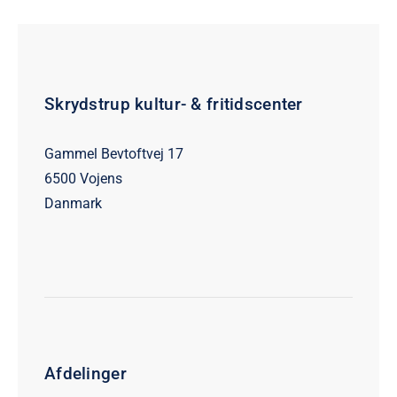
Skrydstrup kultur- & fritidscenter
Gammel Bevtoftvej 17
6500 Vojens
Danmark
Afdelinger